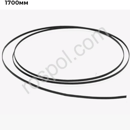
1700мм