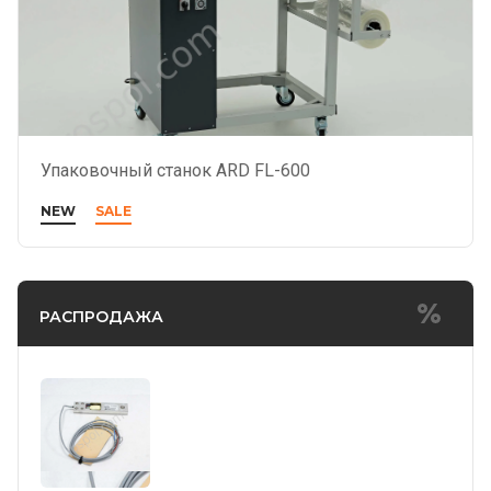
Упаковочный станок ARD FL-600
NEW
SALE
РАСПРОДАЖА