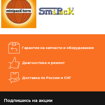
Гарантия на запчасти и оборудование
Диагностика и ремонт
Доставка по России и СНГ
Подпишись на акции