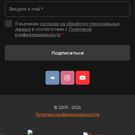
Я выражаю
согласие на обработку персональных
данных
в соответствии с
Политикой
конфиденциальности
*
Подписаться
© 2009 - 2026
Политика конфиденциальности