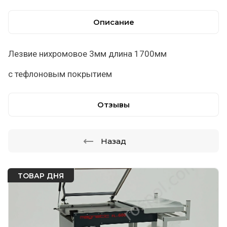
Описание
Лезвие нихромовое 3мм длина 1700мм
с тефлоновым покрытием
Отзывы
Назад
ТОВАР ДНЯ