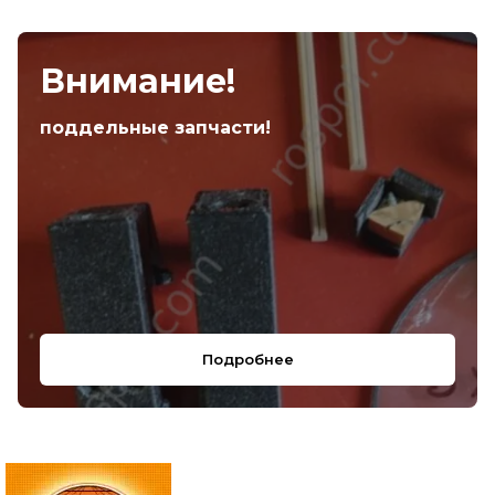
Внимание!
поддельные запчасти!
Подробнее