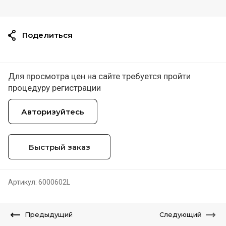
Поделиться
Для просмотра цен на сайте требуется пройти
процедуру регистрации
Авторизуйтесь
Быстрый заказ
Артикул:
6000602L
Предыдущий
Следующий