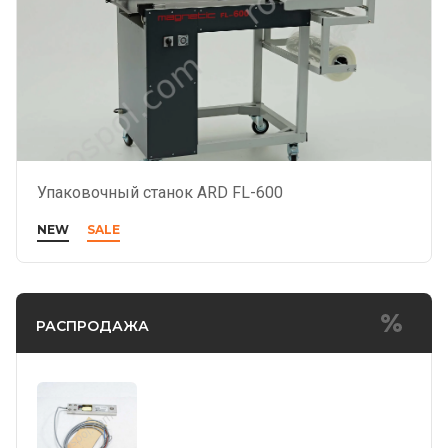
Упаковочный станок ARD FL-600
NEW
SALE
РАСПРОДАЖА