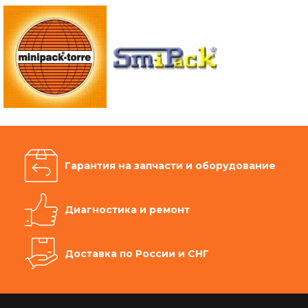
Гарантия на запчасти и оборудование
Диагностика и ремонт
Доставка по России и СНГ