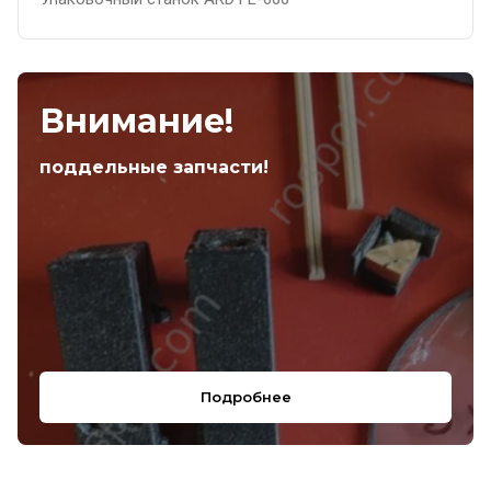
Внимание!
поддельные запчасти!
Подробнее