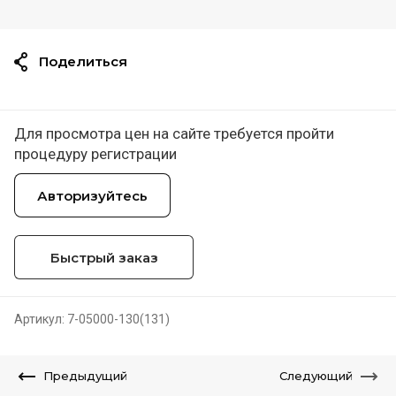
Поделиться
Для просмотра цен на сайте требуется пройти
процедуру регистрации
Авторизуйтесь
Быстрый заказ
Артикул:
7-05000-130(131)
Предыдущий
Следующий