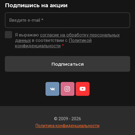
Подпишись на акции
Я выражаю
согласие на обработку персональных
данных
в соответствии с
Политикой
конфиденциальности
*
Подписаться
© 2009 - 2026
Политика конфиденциальности