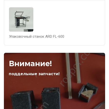
Упаковочный станок ARD FL-600
Внимание!
поддельные запчасти!