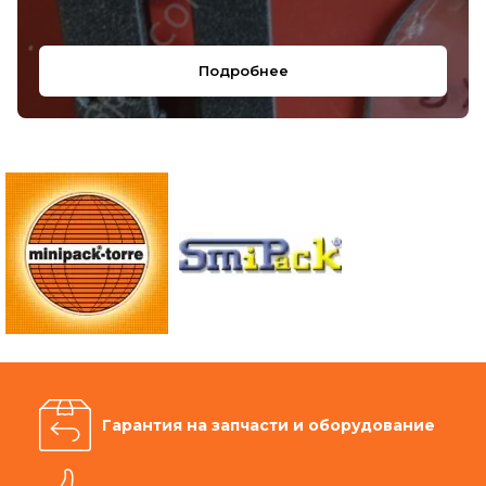
Подробнее
Гарантия на запчасти и оборудование