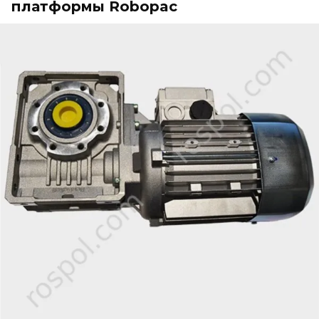
платформы Robopac