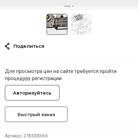
Поделиться
Для просмотра цен на сайте требуется пройти
процедуру регистрации
Авторизуйтесь
Быстрый заказ
Артикул:
2783300065