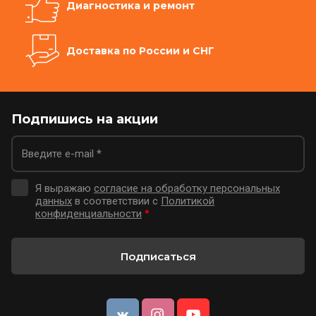
Диагностика и ремонт
Доставка по России и СНГ
Подпишись на акции
Я выражаю
согласие на обработку персональных
данных
в соответствии с
Политикой
конфиденциальности
*
Подписаться