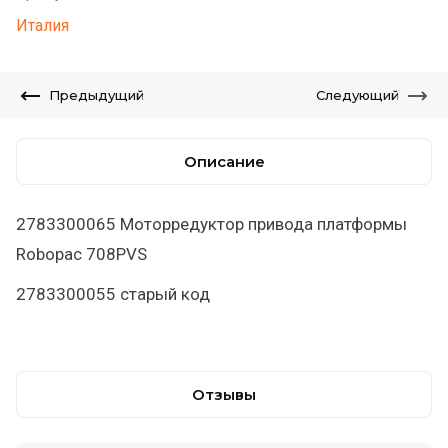
Италия
Предыдущий
Следующий
Описание
2783300065 Моторредуктор привода платформы
Robopac 708PVS
2783300055 старый код
Отзывы